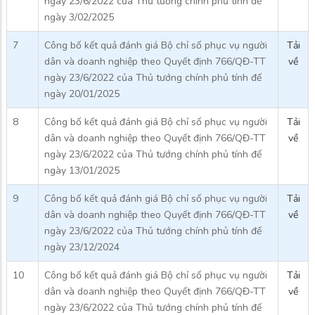
ngày 23/6/2022 của Thủ tướng chính phủ tính đế
ngày 3/02/2025
7
Công bố kết quả đánh giá Bộ chỉ số phục vụ người
Tải
dân và doanh nghiệp theo Quyết định 766/QĐ-TT
về
ngày 23/6/2022 của Thủ tướng chính phủ tính đế
ngày 20/01/2025
8
Công bố kết quả đánh giá Bộ chỉ số phục vụ người
Tải
dân và doanh nghiệp theo Quyết định 766/QĐ-TT
về
ngày 23/6/2022 của Thủ tướng chính phủ tính đế
ngày 13/01/2025
9
Công bố kết quả đánh giá Bộ chỉ số phục vụ người
Tải
dân và doanh nghiệp theo Quyết định 766/QĐ-TT
về
ngày 23/6/2022 của Thủ tướng chính phủ tính đế
ngày 23/12/2024
10
Công bố kết quả đánh giá Bộ chỉ số phục vụ người
Tải
dân và doanh nghiệp theo Quyết định 766/QĐ-TT
về
ngày 23/6/2022 của Thủ tướng chính phủ tính đế