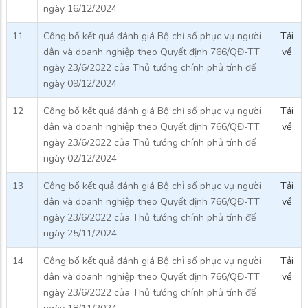
ngày 16/12/2024
11
Công bố kết quả đánh giá Bộ chỉ số phục vụ người
Tải
dân và doanh nghiệp theo Quyết định 766/QĐ-TT
về
ngày 23/6/2022 của Thủ tướng chính phủ tính đế
ngày 09/12/2024
12
Công bố kết quả đánh giá Bộ chỉ số phục vụ người
Tải
dân và doanh nghiệp theo Quyết định 766/QĐ-TT
về
ngày 23/6/2022 của Thủ tướng chính phủ tính đế
ngày 02/12/2024
13
Công bố kết quả đánh giá Bộ chỉ số phục vụ người
Tải
dân và doanh nghiệp theo Quyết định 766/QĐ-TT
về
ngày 23/6/2022 của Thủ tướng chính phủ tính đế
ngày 25/11/2024
14
Công bố kết quả đánh giá Bộ chỉ số phục vụ người
Tải
dân và doanh nghiệp theo Quyết định 766/QĐ-TT
về
ngày 23/6/2022 của Thủ tướng chính phủ tính đế