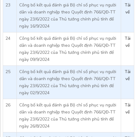
23
Công bố kết quả đánh giá Bộ chỉ số phục vụ người
Tải
dân và doanh nghiệp theo Quyết định 766/QĐ-TT
về
ngày 23/6/2022 của Thủ tướng chính phủ tính đế
ngày 16/9/2024
24
Công bố kết quả đánh giá Bộ chỉ số phục vụ người
Tải
dân và doanh nghiệp theo Quyết định 766/QĐ-TT
về
ngày 23/6/2022 của Thủ tướng chính phủ tính đế
ngày 09/9/2024
25
Công bố kết quả đánh giá Bộ chỉ số phục vụ người
Tải
dân và doanh nghiệp theo Quyết định 766/QĐ-TT
về
ngày 23/6/2022 của Thủ tướng chính phủ tính đế
ngày 02/9/2024
26
Công bố kết quả đánh giá Bộ chỉ số phục vụ người
Tải
dân và doanh nghiệp theo Quyết định 766/QĐ-TT
về
ngày 23/6/2022 của Thủ tướng chính phủ tính đế
ngày 26/8/2024