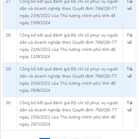
27
Công bố kết quả đánh giá Bộ chỉ số phục vụ người
Tải
dân và doanh nghiệp theo Quyết định 766/QĐ-TT
về
ngày 23/6/2022 của Thủ tướng chính phủ tính đế
ngày 19/8/2024
28
Công bố kết quả đánh giá Bộ chỉ số phục vụ người
Tải
dân và doanh nghiệp theo Quyết định 766/QĐ-TT
về
ngày 23/6/2022 của Thủ tướng chính phủ tính đế
ngày 12/8/2024
29
Công bố kết quả đánh giá Bộ chỉ số phục vụ người
Tải
dân và doanh nghiệp theo Quyết định 766/QĐ-TT
về
ngày 23/6/2022 của Thủ tướng chính phủ tính đế
ngày 05/8/2024
30
Công bố kết quả đánh giá Bộ chỉ số phục vụ người
Tải
dân và doanh nghiệp theo Quyết định 766/QĐ-TT
về
ngày 23/6/2022 của Thủ tướng chính phủ tính đế
ngày 29/7/2024