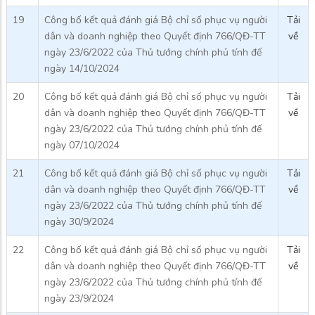
19
Công bố kết quả đánh giá Bộ chỉ số phục vụ người
Tải
dân và doanh nghiệp theo Quyết định 766/QĐ-TT
về
ngày 23/6/2022 của Thủ tướng chính phủ tính đế
ngày 14/10/2024
20
Công bố kết quả đánh giá Bộ chỉ số phục vụ người
Tải
dân và doanh nghiệp theo Quyết định 766/QĐ-TT
về
ngày 23/6/2022 của Thủ tướng chính phủ tính đế
ngày 07/10/2024
21
Công bố kết quả đánh giá Bộ chỉ số phục vụ người
Tải
dân và doanh nghiệp theo Quyết định 766/QĐ-TT
về
ngày 23/6/2022 của Thủ tướng chính phủ tính đế
ngày 30/9/2024
22
Công bố kết quả đánh giá Bộ chỉ số phục vụ người
Tải
dân và doanh nghiệp theo Quyết định 766/QĐ-TT
về
ngày 23/6/2022 của Thủ tướng chính phủ tính đế
ngày 23/9/2024