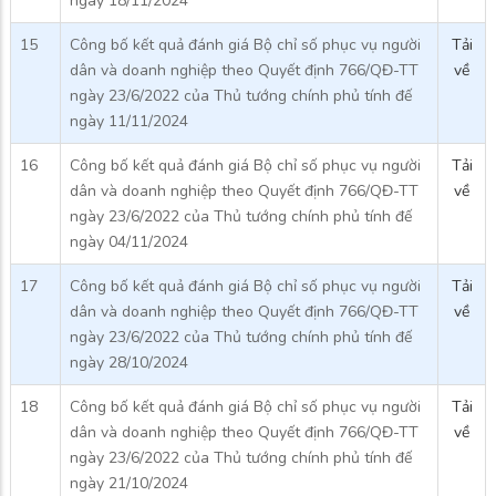
ngày 18/11/2024
15
Công bố kết quả đánh giá Bộ chỉ số phục vụ người
Tải
dân và doanh nghiệp theo Quyết định 766/QĐ-TT
về
ngày 23/6/2022 của Thủ tướng chính phủ tính đế
ngày 11/11/2024
16
Công bố kết quả đánh giá Bộ chỉ số phục vụ người
Tải
dân và doanh nghiệp theo Quyết định 766/QĐ-TT
về
ngày 23/6/2022 của Thủ tướng chính phủ tính đế
ngày 04/11/2024
17
Công bố kết quả đánh giá Bộ chỉ số phục vụ người
Tải
dân và doanh nghiệp theo Quyết định 766/QĐ-TT
về
ngày 23/6/2022 của Thủ tướng chính phủ tính đế
ngày 28/10/2024
18
Công bố kết quả đánh giá Bộ chỉ số phục vụ người
Tải
dân và doanh nghiệp theo Quyết định 766/QĐ-TT
về
ngày 23/6/2022 của Thủ tướng chính phủ tính đế
ngày 21/10/2024