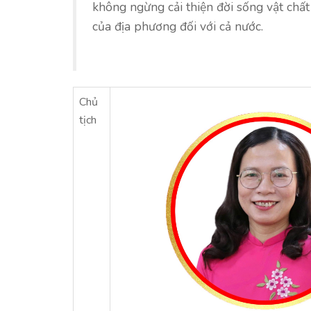
không ngừng cải thiện đời sống vật chất
của địa phương đối với cả nước.
Chủ
tịch