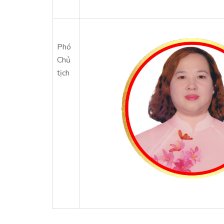
Phó
Chủ
tịch