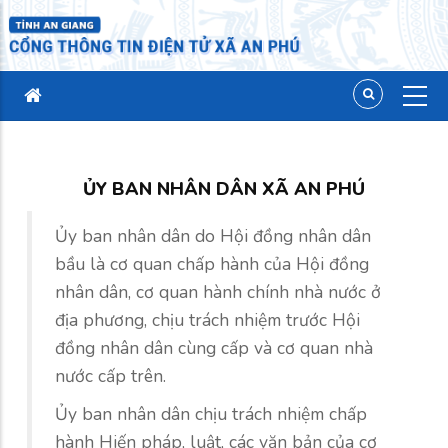
ỦY BAN NHÂN DÂN XÃ AN PHÚ
Ủy ban nhân dân do Hội đồng nhân dân
bầu là cơ quan chấp hành của Hội đồng
nhân dân, cơ quan hành chính nhà nước ở
địa phương, chịu trách nhiệm trước Hội
đồng nhân dân cùng cấp và cơ quan nhà
nước cấp trên.
Ủy ban nhân dân chịu trách nhiệm chấp
hành Hiến pháp, luật, các văn bản của cơ