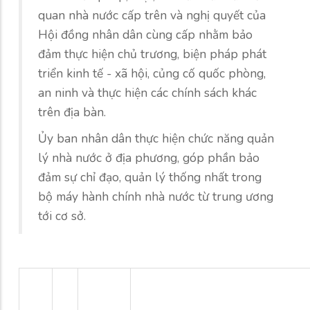
quan nhà nước cấp trên và nghị quyết của
Hội đồng nhân dân cùng cấp nhằm bảo
đảm thực hiện chủ trương, biện pháp phát
triển kinh tế - xã hội, củng cố quốc phòng,
an ninh và thực hiện các chính sách khác
trên địa bàn.
Ủy ban nhân dân thực hiện chức năng quản
lý nhà nước ở địa phương, góp phần bảo
đảm sự chỉ đạo, quản lý thống nhất trong
bộ máy hành chính nhà nước từ trung ương
tới cơ sở.