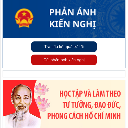
Tra cứu kết quả trả lời
Gửi phản ánh kiến nghị