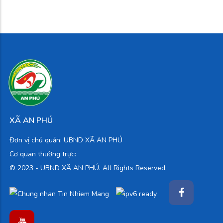
XÃ AN PHÚ
Đơn vị chủ quản: UBND XÃ AN PHÚ
Cơ quan thường trực:
© 2023 -
UBND XÃ AN PHÚ. All Rights Reserved.