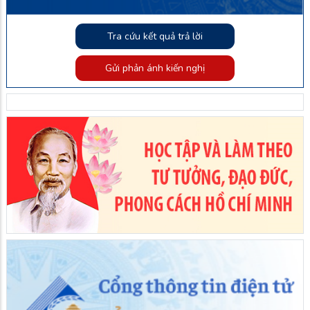
Tra cứu kết quả trả lời
Gửi phản ánh kiến nghị