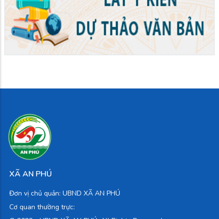
XÃ AN PHÚ
Đơn vị chủ quản: UBND XÃ AN PHÚ
Cơ quan thường trực: