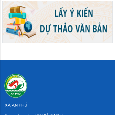
XÃ AN PHÚ