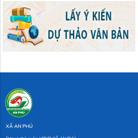
XÃ AN PHÚ