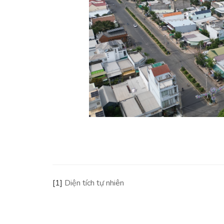
[1]
Diện tích tự nhiên