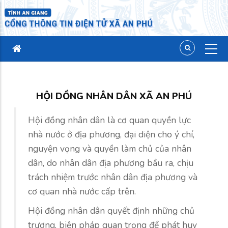
HỘI DỒNG NHÂN DÂN XÃ AN PHÚ
Hội đồng nhân dân là cơ quan quyền lực
nhà nước ở địa phương, đại diện cho ý chí,
nguyện vọng và quyền làm chủ của nhân
dân, do nhân dân địa phương bầu ra, chịu
trách nhiệm trước nhân dân địa phương và
cơ quan nhà nước cấp trên.
Hội đồng nhân dân quyết định những chủ
trương, biện pháp quan trọng để phát huy