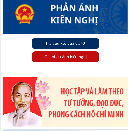
Tra cứu kết quả trả lời
Gửi phản ánh kiến nghị