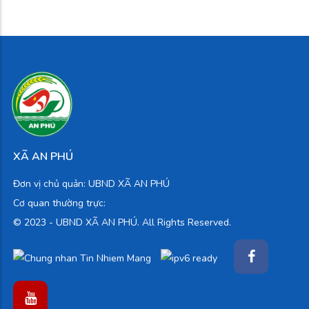
XÃ AN PHÚ
Đơn vị chủ quản: UBND XÃ AN PHÚ
Cơ quan thường trực:
© 2023 -
UBND XÃ AN PHÚ. All Rights Reserved.