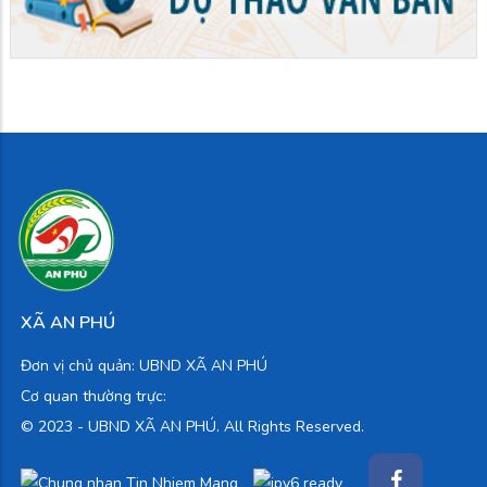
XÃ AN PHÚ
Đơn vị chủ quản: UBND XÃ AN PHÚ
Cơ quan thường trực:
© 2023 -
UBND XÃ AN PHÚ. All Rights Reserved.