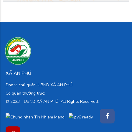
XÃ AN PHÚ
Đơn vị chủ quản: UBND XÃ AN PHÚ
Cơ quan thường trực:
© 2023 -
UBND XÃ AN PHÚ. All Rights Reserved.