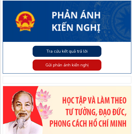
Tra cứu kết quả trả lời
Gửi phản ánh kiến nghị