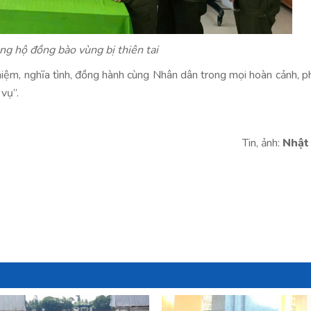
ng hộ đồng bào vùng bị thiên tai
hiệm, nghĩa tình, đồng hành cùng Nhân dân trong mọi hoàn cảnh, p
vụ”.
Tin, ảnh:
Nhật