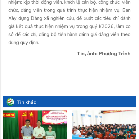
nhiệm; kịp thời động viên, khích lệ cán bộ, công chức, viên
chức, đảng viên trong quá trình thực hiện nhiệm vụ. Ban
Xây dựng Đảng xã nghiên cứu, đề xuất các tiêu chí đánh
giá kết quả thực hiện nhiệm vụ trong quý I/2026, làm cơ
sở để các chi, đảng bộ tiến hành đánh giá đảng viên theo
đúng quy định.
Tin, ảnh: Phương Trình
Tin khác