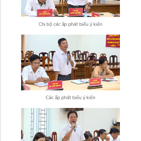
Chi bộ các ấp phát biểu ý kiến
Các ấp phát biểu ý kiến