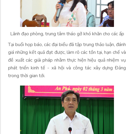
Lãnh đạo phòng, trung tâm tháo gỡ khó khăn cho các ấp
Tại buổi họp báo, các đại biểu đã tập trung thảo luận, đánh
giá những kết quả đạt được, làm rõ các tồn tại, hạn chế và
đề xuất các giải pháp nhằm thực hiện hiệu quả nhiệm vụ
phát triển kinh tế - xã hội và công tác xây dựng Đảng
trong thời gian tới.