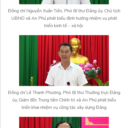
Đồng chí Nguyễn Xuân Tiến, Phó Bí thư Đảng ủy, Chủ tịch
UBND xã An Phú phát biểu định hướng nhiệm vụ phát
triển kinh tế - xã hội
Đồng chí Lê Thanh Phương, Phó Bí thư Thường trực Đảng
ủy, Giám đốc Trung tâm Chính trị xã An Phú phát biểu
triển khai nhiệm vụ công tác xây dựng Đảng