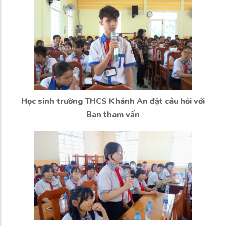
Học sinh trường THCS Khánh An đặt câu hỏi với
Ban tham vấn