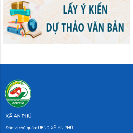
XÃ AN PHÚ
Đơn vị chủ quản: UBND XÃ AN PHÚ