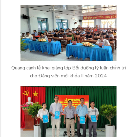
Quang cảnh lễ khai giảng lớp Bồi dưỡng lý luận chính trị
cho Đảng viên mới khóa II năm 2024