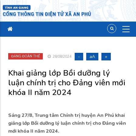
-
aA
+
ĐẢNG ĐOÀN THỂ
28/08/2024
Khai giảng lớp Bồi dưỡng lý
luận chính trị cho Đảng viên mới
khóa II năm 2024
Sáng 27/8, Trung tâm Chính trị huyện An Phú khai
giảng lớp Bồi dưỡng lý luận chính trị cho Đảng viên
mới khóa II năm 2024.