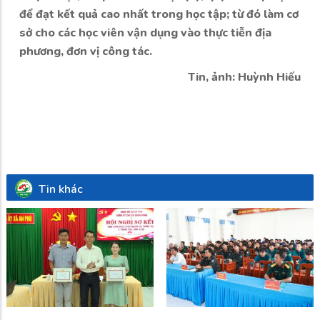
để đạt kết quả cao nhất trong học tập; từ đó làm cơ
sở cho các học viên vận dụng vào thực tiễn địa
phương, đơn vị công tác.
Tin, ảnh: Huỳnh Hiếu
Tin khác