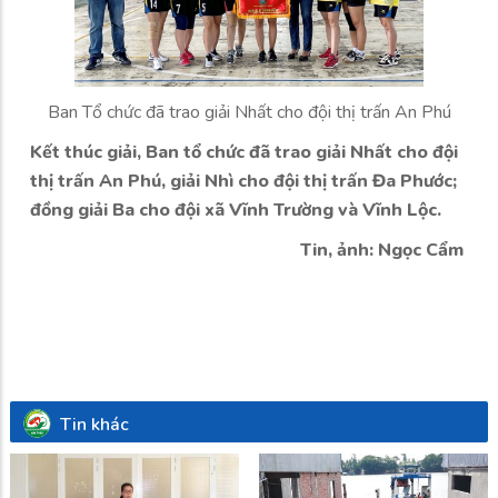
Ban Tổ chức đã trao giải Nhất cho đội thị trấn An Phú
Kết thúc giải, Ban tổ chức đã trao giải Nhất cho đội
thị trấn An Phú, giải Nhì cho đội thị trấn Đa Phước;
đồng giải Ba cho đội xã Vĩnh Trường và Vĩnh Lộc.
Tin, ảnh: Ngọc Cẩm
Tin khác