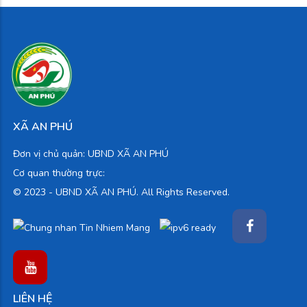
XÃ AN PHÚ
Đơn vị chủ quản: UBND XÃ AN PHÚ
Cơ quan thường trực:
© 2023 -
UBND XÃ AN PHÚ. All Rights Reserved.
LIÊN HỆ