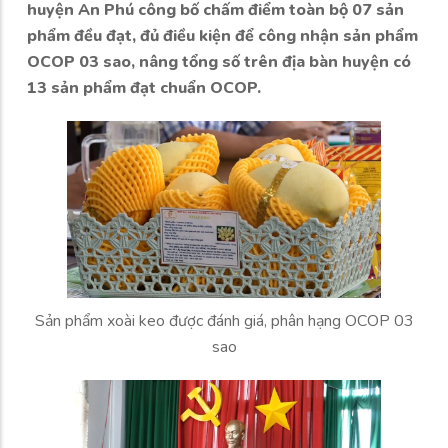
huyện An Phú công bố chấm điểm toàn bộ 07 sản
phẩm đều đạt, đủ điều kiện để công nhận sản phẩm
OCOP 03 sao, nâng tổng số trên địa bàn huyện có
13 sản phẩm đạt chuẩn OCOP.
Sản phẩm xoài keo được đánh giá, phân hạng OCOP 03
sao