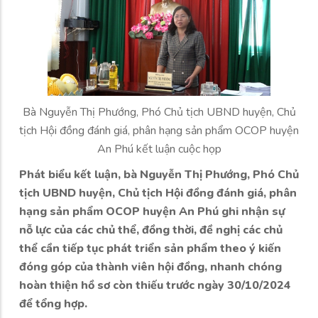
Bà Nguyễn Thị Phướng, Phó Chủ tịch UBND huyện, Chủ
tịch Hội đồng đánh giá, phân hạng sản phẩm OCOP huyện
An Phú kết luận cuộc họp
Phát biểu kết luận, bà Nguyễn Thị Phướng, Phó Chủ
tịch UBND huyện, Chủ tịch Hội đồng đánh giá, phân
hạng sản phẩm OCOP huyện An Phú ghi nhận sự
nỗ lực của các chủ thể, đồng thời, đề nghị các chủ
thể cần tiếp tục phát triển sản phẩm theo ý kiến
đóng góp của thành viên hội đồng, nhanh chóng
hoàn thiện hồ sơ còn thiếu trước ngày 30/10/2024
để tổng hợp.