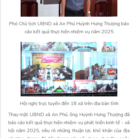
Phó Chủ tịch UBND xã An Phú Huỳnh Hưng Thượng báo
cáo kết quả thực hiện nhiệm vụ năm 2025
Hội nghị trực tuyến đến 18 xã trên địa bàn tỉnh
Thay mặt UBND xã An Phú, ông Huỳnh Hưng Thượng đã
báo cáo kết quả thực hiện nhiệm vụ phát triển kinh tế - xã
hội năm 2025, nêu rõ những thuận lợi, khó khăn của địa