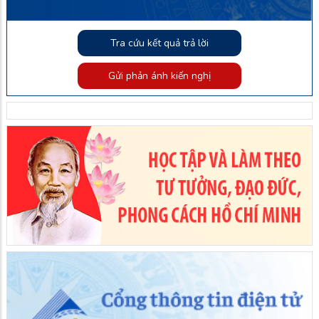
Tra cứu kết quả trả lời
Gửi phản ánh kiến nghị