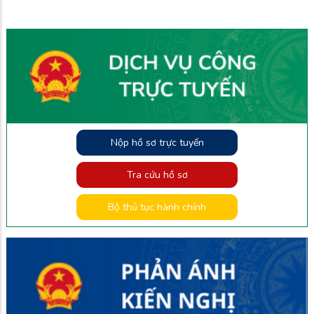
Nộp hồ sơ trực tuyến
Tra cứu hồ sơ
Bộ thủ tục hành chính