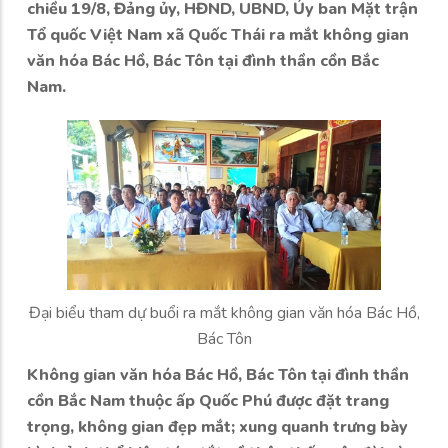
chiều 19/8, Đảng ủy, HĐND, UBND, Ủy ban Mặt trận
Tổ quốc Việt Nam xã Quốc Thái ra mắt không gian
văn hóa Bác Hồ, Bác Tôn tại đình thần cồn Bắc
Nam.
Đại biểu tham dự buổi ra mắt không gian văn hóa Bác Hồ,
Bác Tôn
Không gian văn hóa Bác Hồ, Bác Tôn tại đình thần
cồn Bắc Nam thuộc ấp Quốc Phú được đặt trang
trọng, không gian đẹp mắt; xung quanh trưng bày