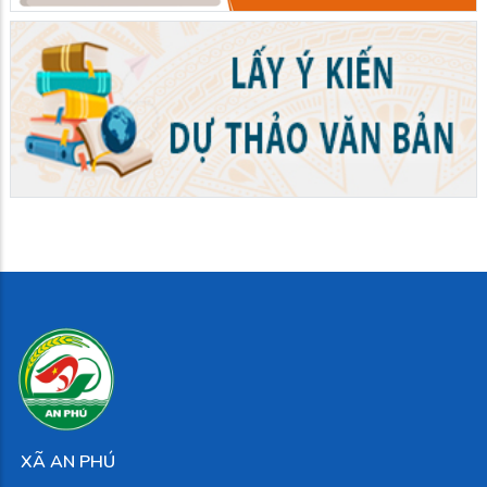
XÃ AN PHÚ