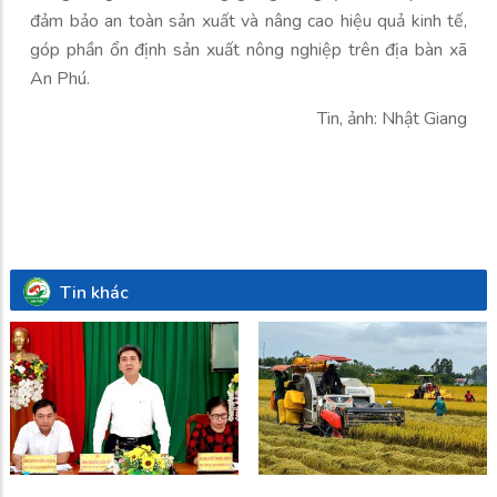
đảm bảo an toàn sản xuất và nâng cao hiệu quả kinh tế,
góp phần ổn định sản xuất nông nghiệp trên địa bàn xã
An Phú.
Tin, ảnh: Nhật Giang
Tin khác