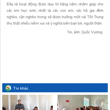
Đây là hoạt động được duy trì hằng năm, nhằm giúp cho
các em học sinh, nhất là các con em, các hộ gia đình
nghèo, cận nghèo trong xã được hưởng một cái Tết Trung
thu thật nhiều niềm vui và ý nghĩa bên bạn bè, người thân.
Tin, ảnh: Quốc Vương
Tin khác