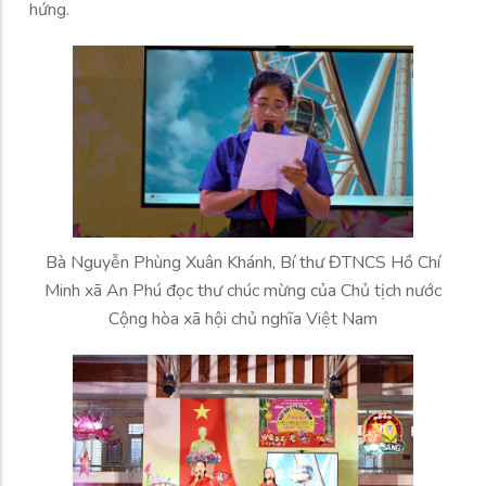
hứng.
Bà Nguyễn Phùng Xuân Khánh, Bí thư ĐTNCS Hồ Chí
Minh xã An Phú đọc thư chúc mừng của Chủ tịch nước
Cộng hòa xã hội chủ nghĩa Việt Nam