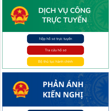
Nộp hồ sơ trực tuyến
Tra cứu hồ sơ
Bộ thủ tục hành chính