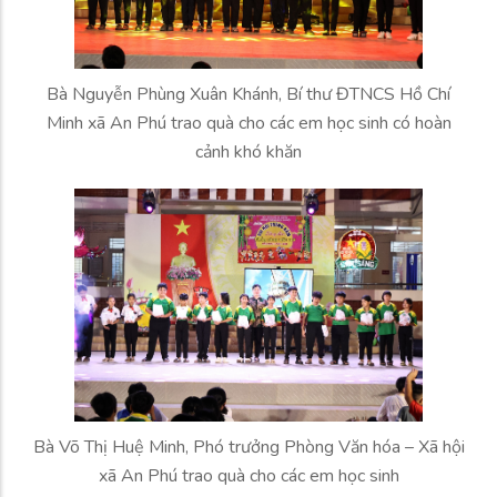
Bà Nguyễn Phùng Xuân Khánh, Bí thư ĐTNCS Hồ Chí
Minh xã An Phú trao quà cho các em học sinh có hoàn
cảnh khó khăn
Bà Võ Thị Huệ Minh, Phó trưởng Phòng Văn hóa – Xã hội
xã An Phú trao quà cho các em học sinh