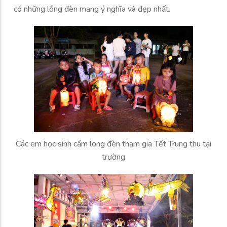
có những lồng đèn mang ý nghĩa và đẹp nhất.
Các em học sinh cầm long đèn tham gia Tết Trung thu tại
trường