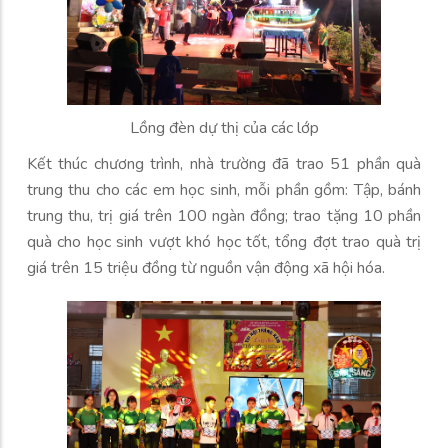
Lồng đèn dự thị của các lớp
Kết thúc chương trình, nhà trường đã trao 51 phần quà
trung thu cho các em học sinh, mỗi phần gồm: Tập, bánh
trung thu, trị giá trên 100 ngàn đồng; trao tặng 10 phần
quà cho học sinh vượt khó học tốt, tổng đợt trao quà trị
giá trên 15 triệu đồng từ nguồn vận động xã hội hóa.