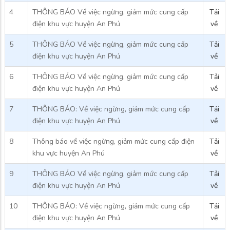
4
THÔNG BÁO Về việc ngừng, giảm mức cung cấp
Tải
điện khu vực huyện An Phú
về
5
THÔNG BÁO Về việc ngừng, giảm mức cung cấp
Tải
điện khu vực huyện An Phú
về
6
THÔNG BÁO Về việc ngừng, giảm mức cung cấp
Tải
điện khu vực huyện An Phú
về
7
THÔNG BÁO: Về việc ngừng, giảm mức cung cấp
Tải
điện khu vực huyện An Phú
về
8
Thông báo về việc ngừng, giảm mức cung cấp điện
Tải
khu vực huyện An Phú
về
9
THÔNG BÁO Về việc ngừng, giảm mức cung cấp
Tải
điện khu vực huyện An Phú
về
10
THÔNG BÁO: Về việc ngừng, giảm mức cung cấp
Tải
điện khu vực huyện An Phú
về