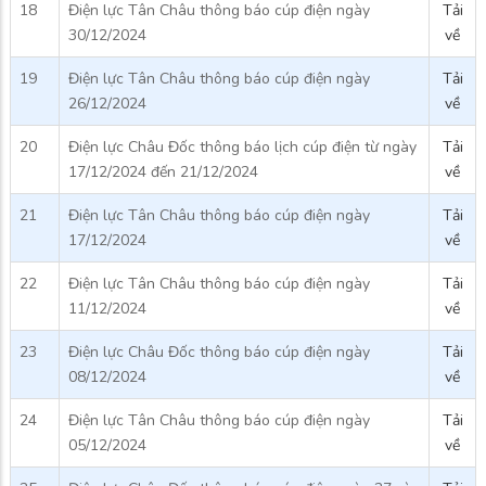
18
Điện lực Tân Châu thông báo cúp điện ngày
Tải
30/12/2024
về
19
Điện lực Tân Châu thông báo cúp điện ngày
Tải
26/12/2024
về
20
Điện lực Châu Đốc thông báo lịch cúp điện từ ngày
Tải
17/12/2024 đến 21/12/2024
về
21
Điện lực Tân Châu thông báo cúp điện ngày
Tải
17/12/2024
về
22
Điện lực Tân Châu thông báo cúp điện ngày
Tải
11/12/2024
về
23
Điện lực Châu Đốc thông báo cúp điện ngày
Tải
08/12/2024
về
24
Điện lực Tân Châu thông báo cúp điện ngày
Tải
05/12/2024
về