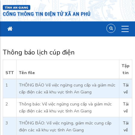
Thông báo lịch cúp điện
Tập
STT
Tên file
tin
1
THÔNG BÁO Về việc ngừng cung cấp và giảm mức
Tải
cấp điện các xã khu vực tỉnh An Giang
về
2
Thông báo: Về việc ngừng cung cấp và giảm mức
Tải
cấp điện các xã khu vực tỉnh An Giang
về
3
THÔNG BÁO: Về việc ngừng, giảm mức cung cấp
Tải
điện các xã khu vực tỉnh An Giang
về