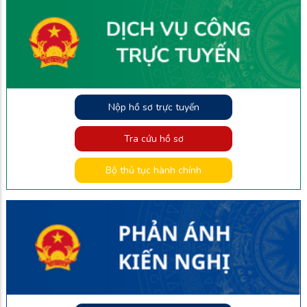
Nộp hồ sơ trực tuyến
Tra cứu hồ sơ
Bộ thủ tục hành chính