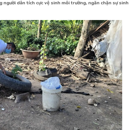
 người dân tích cực vệ sinh môi trường, ngăn chặn sự sinh 