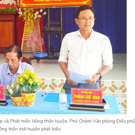
 và Phát triển Nông thôn huyện, Phó Chánh Văn phòng Điều phố
ông thôn mới huyện phát biểu