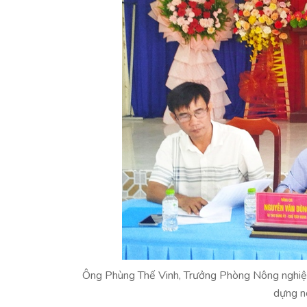
Ông Phùng Thế Vinh, Trưởng Phòng Nông nghiệp
dựng n