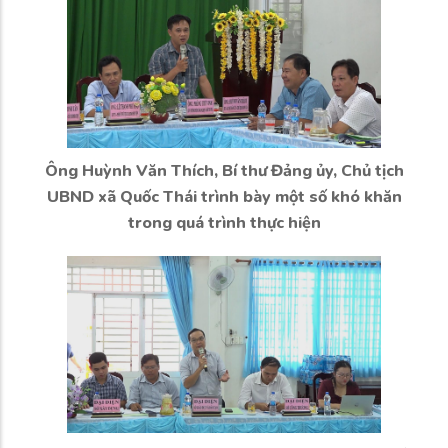
Ông Huỳnh Văn Thích, Bí thư Đảng ủy, Chủ tịch
UBND xã Quốc Thái trình bày một số khó khăn
trong quá trình thực hiện