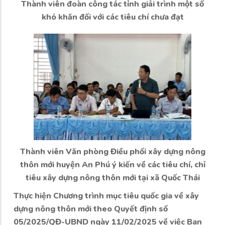
Thành viên đoàn công tác tỉnh giải trình một số
khó khăn đối với các tiêu chí chưa đạt
Thành viên Văn phòng Điều phối xây dựng nông
thôn mới huyện An Phú ý kiến về các tiêu chí, chỉ
tiêu xây dựng nông thôn mới tại xã Quốc Thái
Thực hiện Chương trình mục tiêu quốc gia về xây
dựng nông thôn mới theo Quyết định số
05/2025/QĐ-UBND ngày 11/02/2025 về việc Ban