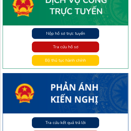
Nộp hồ sơ trực tuyến
Tra cứu hồ sơ
Bộ thủ tục hành chính
Tra cứu kết quả trả lời