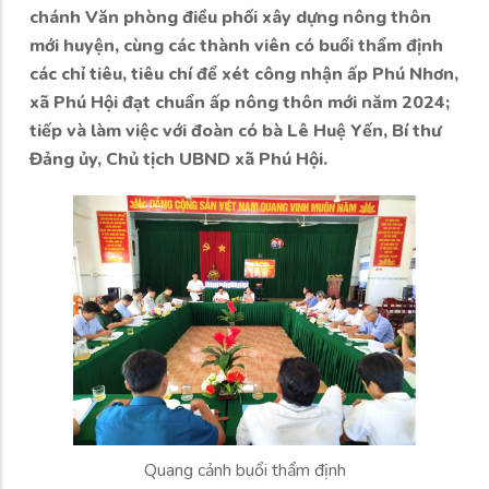
chánh Văn phòng điều phối xây dựng nông thôn
mới huyện, cùng các thành viên có buổi thẩm định
các chỉ tiêu, tiêu chí để xét công nhận ấp Phú Nhơn,
xã Phú Hội đạt chuẩn ấp nông thôn mới năm 2024;
tiếp và làm việc với đoàn có bà Lê Huệ Yến, Bí thư
Đảng ủy, Chủ tịch UBND xã Phú Hội.
Quang cảnh buổi thẩm định