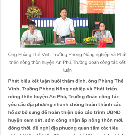
Ông Phùng Thế Vinh, Trưởng Phòng Nông nghiệp và Phát
triển nông thôn huyện An Phú, Trưởng đoàn công tác kết
luận
Phát biểu kết luận buổi thẩm định, ông Phùng Thế
Vinh, Trưởng Phòng Nông nghiệp và Phát triển
nông thôn huyện An Phú, Trưởng đoàn công tác
yêu cầu địa phương nhanh chóng hoàn thành các
hồ sơ bổ sung để hoàn thiện báo cáo trình UBND
huyện xem xét, sớm công nhận ấp nông thôn mới,
đồng thời, đề nghị địa phương quan tâm các tiêu