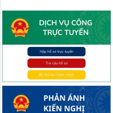
Nộp hồ sơ trực tuyến
Tra cứu hồ sơ
Bộ thủ tục hành chính