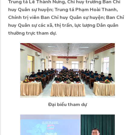
Trung tá Lê Thành Nưng, Chỉ huy trưởng Ban Chỉ
huy Quân sự huyện; Trung tá Phạm Hoài Thanh,
Chính trị viên Ban Chỉ huy Quân sự huyện; Ban Chỉ
huy Quân sự các xã, thị trấn, lực lượng Dân quân
thường trực tham dự.
Đại biểu tham dự