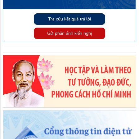
Tra cứu kết quả trả lời
Gửi phản ánh kiến nghị