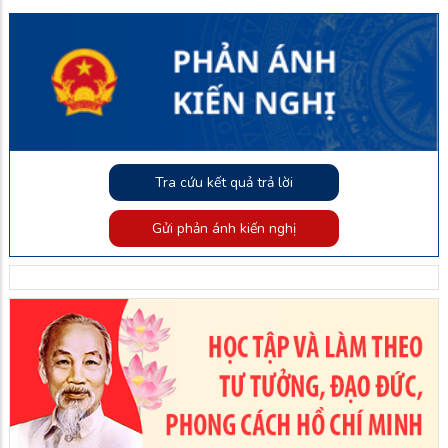
Tra cứu kết quả trả lời
Gửi phản ánh kiến nghị