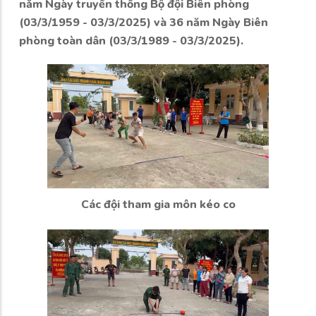
năm Ngày truyền thống Bộ đội Biên phòng
(03/3/1959 - 03/3/2025) và 36 năm Ngày Biên
phòng toàn dân (03/3/1989 - 03/3/2025).
Các đội tham gia môn kéo co