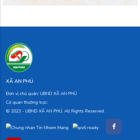
XÃ AN PHÚ
Đơn vị chủ quản: UBND XÃ AN PHÚ
Cơ quan thường trực:
© 2023 -
UBND XÃ AN PHÚ. All Rights Reserved.