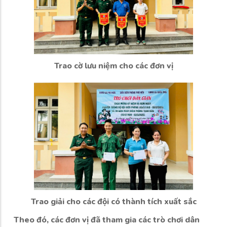
Trao cờ lưu niệm cho các đơn vị
Trao giải cho các đội có thành tích xuất sắc
Theo đó, các đơn vị đã tham gia các trò chơi dân