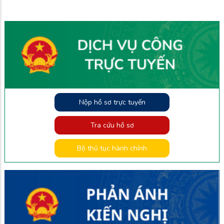
Nộp hồ sơ trực tuyến
Tra cứu hồ sơ
Bộ thủ tục hành chính