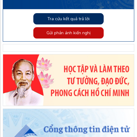
Tra cứu kết quả trả lời
Gửi phản ánh kiến nghị