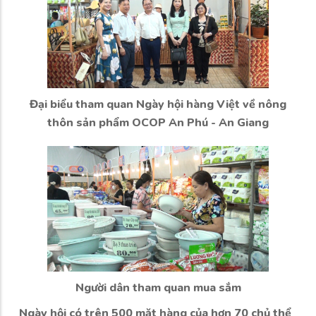
Đại biểu tham quan Ngày hội hàng Việt về nông
thôn sản phẩm OCOP An Phú - An Giang
Người dân tham quan mua sắm
Ngày hội có trên 500 mặt hàng của hơn 70 chủ thể