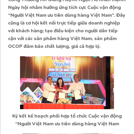
Ngày hội nhằm hưởng ứng tích cực Cuộc vận động
“Người Việt Nam ưu tiên dùng hàng Việt Nam”. Đây
cũng là cơ hội kết nối trực tiếp giữa doanh nghiệp
với khách hàng; tạo điều kiện cho người dân tiếp
cận với các sản phẩm hàng Việt Nam, sản phẩm
OCOP đảm bảo chất lượng, giá cả hợp lý.
Ký kết kế hoạch phối hợp tổ chức Cuộc vận động
“Người Việt Nam ưu tiên dùng hàng Việt Nam