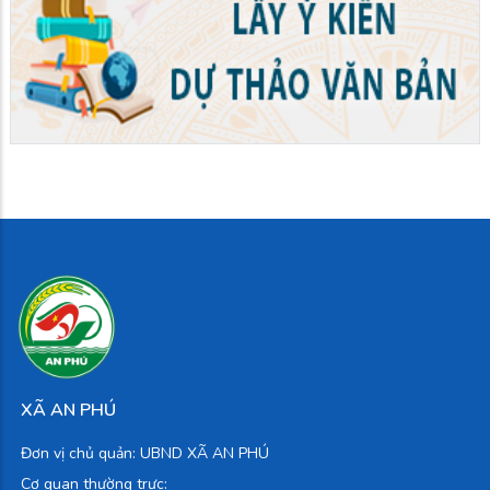
XÃ AN PHÚ
Đơn vị chủ quản: UBND XÃ AN PHÚ
Cơ quan thường trực: