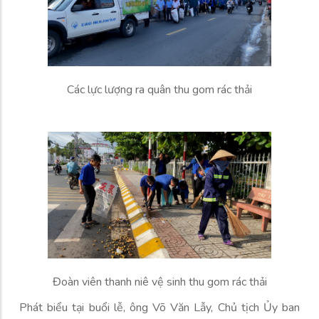
Các lực lượng ra quân thu gom rác thải
Đoàn viên thanh niê vệ sinh thu gom rác thải
Phát biểu tại buổi lễ, ông Võ Văn Lẫy, Chủ tịch Ủy ban