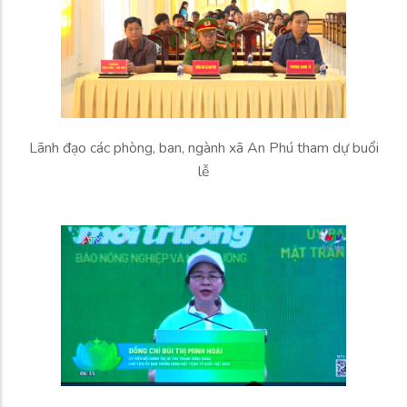
Lãnh đạo các phòng, ban, ngành xã An Phú tham dự buổi
lễ