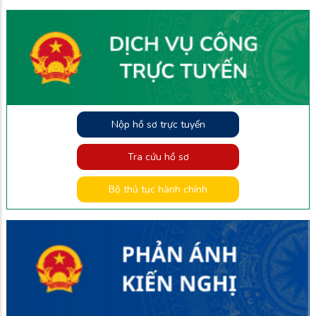
Nộp hồ sơ trực tuyến
Tra cứu hồ sơ
Bộ thủ tục hành chính