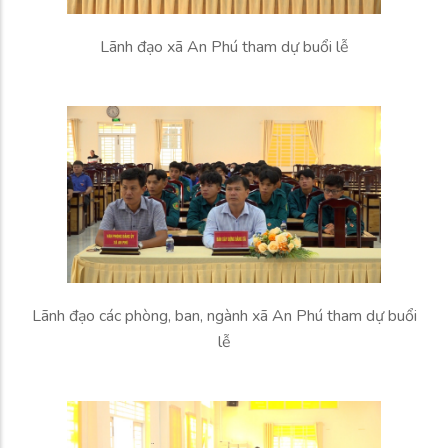
Lãnh đạo xã An Phú tham dự buổi lễ
Lãnh đạo các phòng, ban, ngành xã An Phú tham dự buổi
lễ