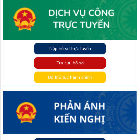
Nộp hồ sơ trực tuyến
Tra cứu hồ sơ
Bộ thủ tục hành chính